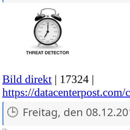
Bild direkt
| 17324 |
https://datacenterpost.com/c
Freitag, den 08.12.2