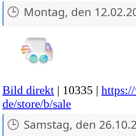
Montag, den 12.02.2
Bild direkt
| 10335 |
https:
de/store/b/sale
Samstag, den 26.10.