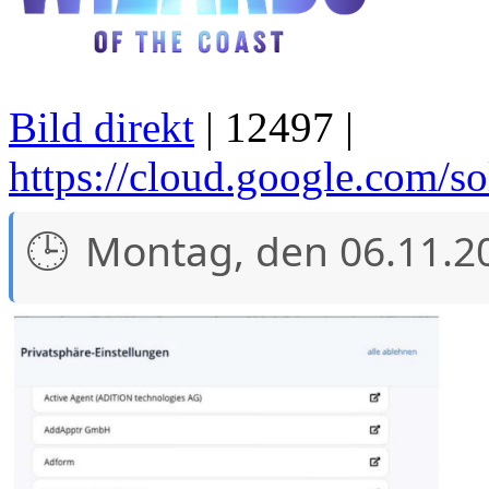
Bild direkt
| 12497 |
https://cloud.google.com/s
Montag, den 06.11.2