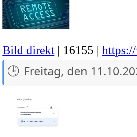
Bild direkt
| 16155 |
https:
Freitag, den 11.10.2