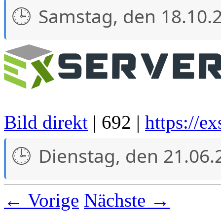
Samstag, den 18.10.
Bild direkt
| 692 |
https://ex
Dienstag, den 21.06.
← Vorige
Nächste →