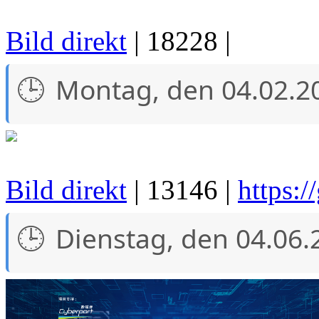
Bild direkt
| 18228 |
Montag, den 04.02.2
Bild direkt
| 13146 |
https:/
Dienstag, den 04.06.