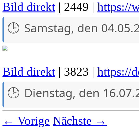
Bild direkt
| 2449 |
https://
Samstag, den 04.05.
Bild direkt
| 3823 |
https://
Dienstag, den 16.07.
← Vorige
Nächste →