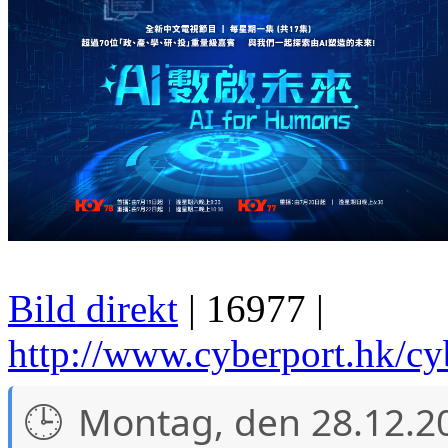
Bild direkt
| 16977 |
http://www.cyberport.hk/c
Montag, den 28.12.2