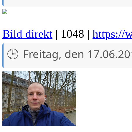
Bild direkt
| 1048 |
https:/
Freitag, den 17.06.2