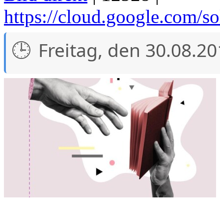
https://cloud.google.com/so
Freitag, den 30.08.2