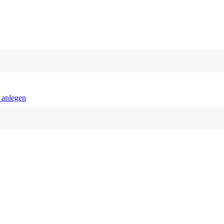
_anlegen