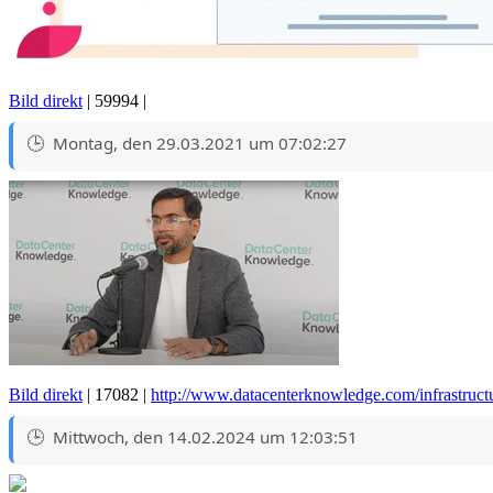
Bild direkt
| 59994 |
Montag, den 29.03.2021 um 07:02:27
Bild direkt
| 17082 |
http://www.datacenterknowledge.com/infrastructu
Mittwoch, den 14.02.2024 um 12:03:51