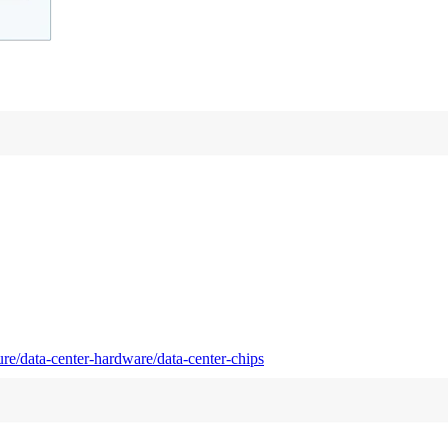
re/data-center-hardware/data-center-chips