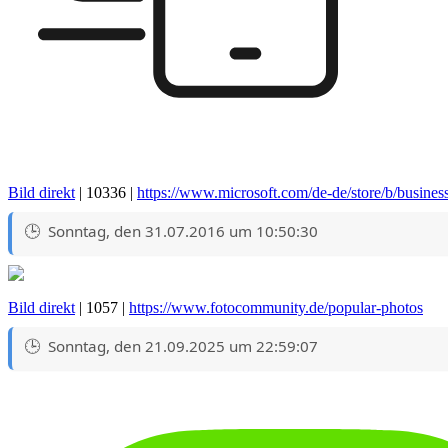
Bild direkt
| 10336 |
https://www.microsoft.com/de-de/store/b/busines
Sonntag, den 31.07.2016 um 10:50:30
Bild direkt
| 1057 |
https://www.fotocommunity.de/popular-photos
Sonntag, den 21.09.2025 um 22:59:07