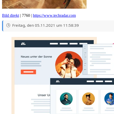
Bild direkt
| 7760 |
https://www.techradar.com
Freitag, den 05.11.2021 um 11:58:39