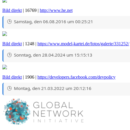
Bild direkt
| 16769 |
http://www.he.net
Samstag, den 06.08.2016 um 00:25:21
Bild direkt
| 1248 |
https://www.model-kartei.de/fotos/galerie/331252/
Sonntag, den 28.04.2024 um 15:15:13
Bild direkt
| 1906 |
https://developers.facebook.com/devpolicy
Montag, den 21.03.2022 um 20:12:16