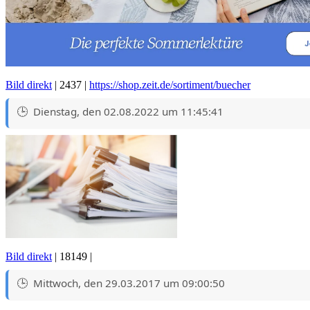
Bild direkt
| 2437 |
https://shop.zeit.de/sortiment/buecher
Dienstag, den 02.08.2022 um 11:45:41
Bild direkt
| 18149 |
Mittwoch, den 29.03.2017 um 09:00:50