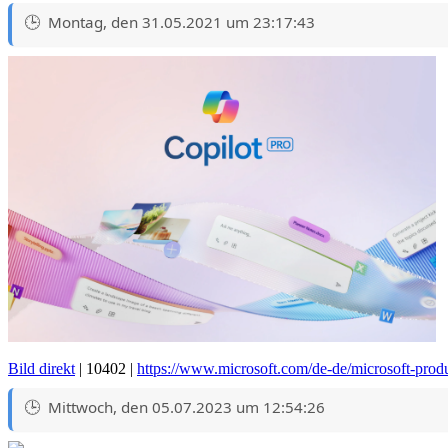
Montag, den 31.05.2021 um 23:17:43
Bild direkt
| 10402 |
https://www.microsoft.com/de-de/microsoft-prod
Mittwoch, den 05.07.2023 um 12:54:26