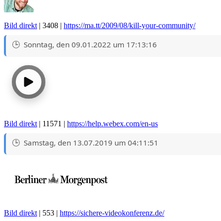
Bild direkt
| 3408 |
https://ma.tt/2009/08/kill-your-community/
Sonntag, den 09.01.2022 um 17:13:16
Bild direkt
| 11571 |
https://help.webex.com/en-us
Samstag, den 13.07.2019 um 04:11:51
Bild direkt
| 553 |
https://sichere-videokonferenz.de/