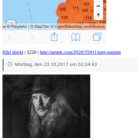
Bild direkt
| 3220 |
http://tantek.com/2020/359/t1/tam-summit
Montag, den 23.10.2017 um 02:24:43