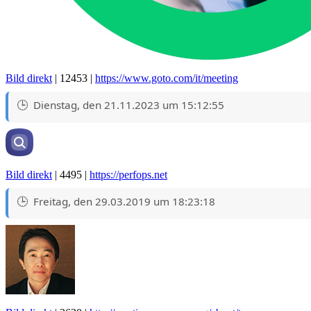
Bild direkt
| 12453 |
https://www.goto.com/it/meeting
Dienstag, den 21.11.2023 um 15:12:55
Bild direkt
| 4495 |
https://perfops.net
Freitag, den 29.03.2019 um 18:23:18