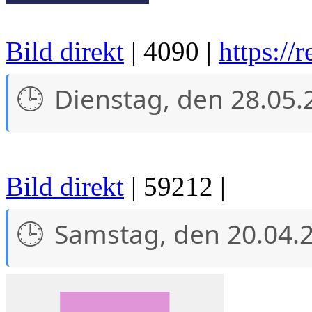
Bild direkt
| 4090 |
https://
Dienstag, den 28.05.
Bild direkt
| 59212 |
Samstag, den 20.04.