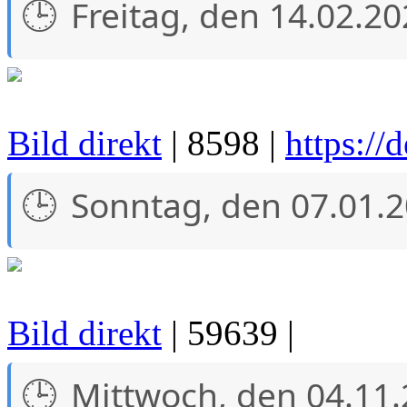
Freitag, den 14.02.2
Bild direkt
| 8598 |
https://
Sonntag, den 07.01.
Bild direkt
| 59639 |
Mittwoch, den 04.11