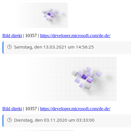
Bild direkt
| 10357 |
https://developer.microsoft.com/de-de/
Samstag, den 13.03.2021 um 14:56:25
Bild direkt
| 10357 |
https://developer.microsoft.com/de-de/
Dienstag, den 03.11.2020 um 03:33:00