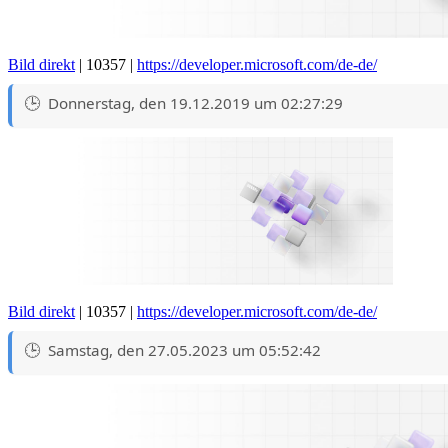
Bild direkt
| 10357 |
https://developer.microsoft.com/de-de/
Donnerstag, den 19.12.2019 um 02:27:29
Bild direkt
| 10357 |
https://developer.microsoft.com/de-de/
Samstag, den 27.05.2023 um 05:52:42