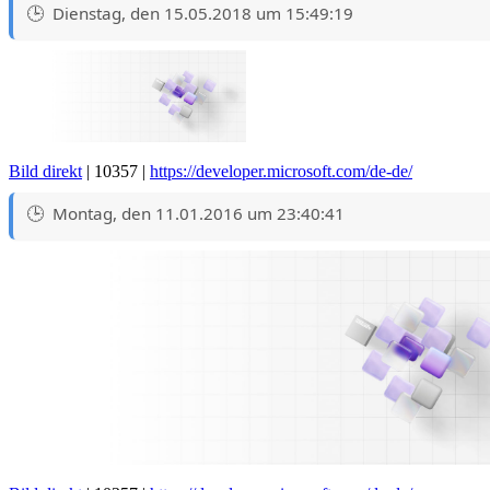
Dienstag, den 15.05.2018 um 15:49:19
Bild direkt
| 10357 |
https://developer.microsoft.com/de-de/
Montag, den 11.01.2016 um 23:40:41