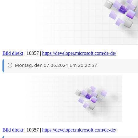
Bild direkt
| 10357 |
https://developer.microsoft.com/de-de/
Montag, den 07.06.2021 um 20:22:57
Bild direkt
| 10357 |
https://developer.microsoft.com/de-de/