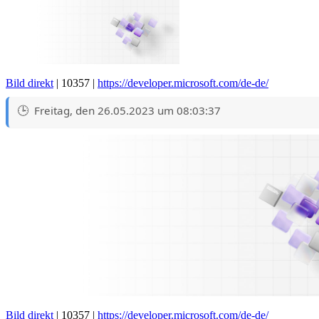
Bild direkt
| 10357 |
https://developer.microsoft.com/de-de/
Freitag, den 26.05.2023 um 08:03:37
Bild direkt
| 10357 |
https://developer.microsoft.com/de-de/