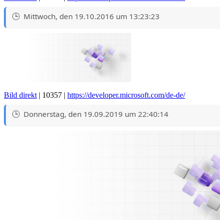
Mittwoch, den 19.10.2016 um 13:23:23
Bild direkt
| 10357 |
https://developer.microsoft.com/de-de/
Donnerstag, den 19.09.2019 um 22:40:14