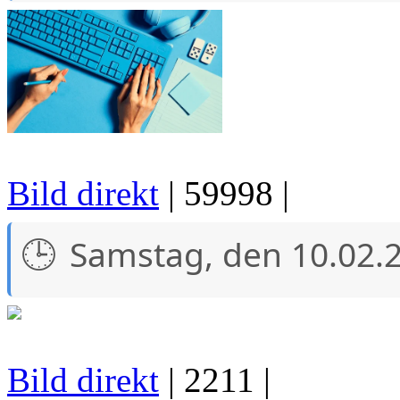
Bild direkt
| 59998 |
Samstag, den 10.02.
Bild direkt
| 2211 |