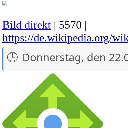
Bild direkt
| 5570 |
https://de.wikipedia.org/wi
Donnerstag, den 22.