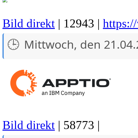
Bild direkt
| 12943 |
https:
Mittwoch, den 21.04
Bild direkt
| 58773 |