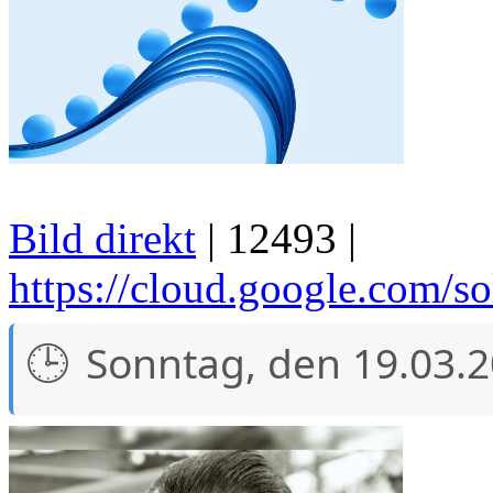
Bild direkt
| 12493 |
https://cloud.google.com/so
Sonntag, den 19.03.