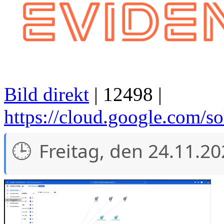
Bild direkt
| 12498 |
https://cloud.google.com/s
Freitag, den 24.11.2