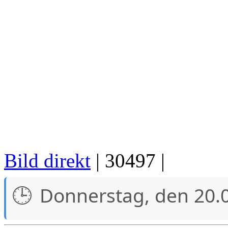
Bild direkt
| 30497 |
Donnerstag, den 20.