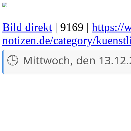
Bild direkt
| 9169 |
https://
notizen.de/category/kuenstli
Mittwoch, den 13.12