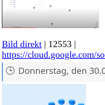
Bild direkt
| 12553 |
https://cloud.google.com/so
Donnerstag, den 30.