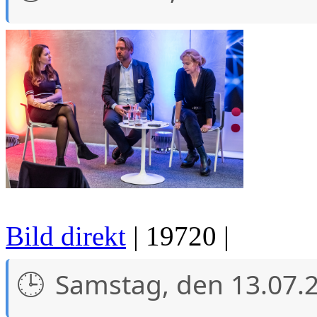
Bild direkt
| 19720 |
Samstag, den 13.07.