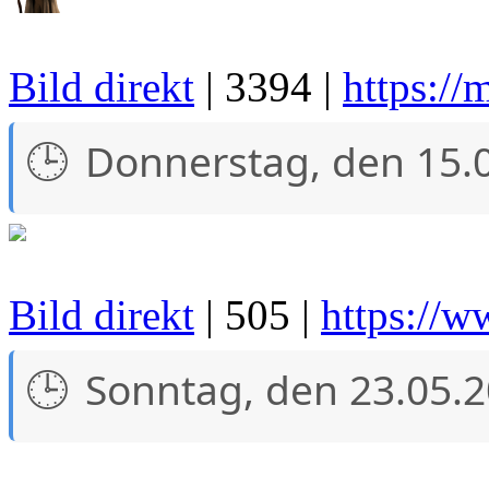
Bild direkt
| 3394 |
https://
Donnerstag, den 15.
Bild direkt
| 505 |
https://w
Sonntag, den 23.05.