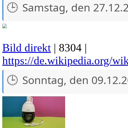
Samstag, den 27.12.
Bild direkt
| 8304 |
https://de.wikipedia.org/w
Sonntag, den 09.12.