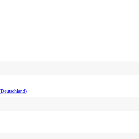
_(Deutschland)