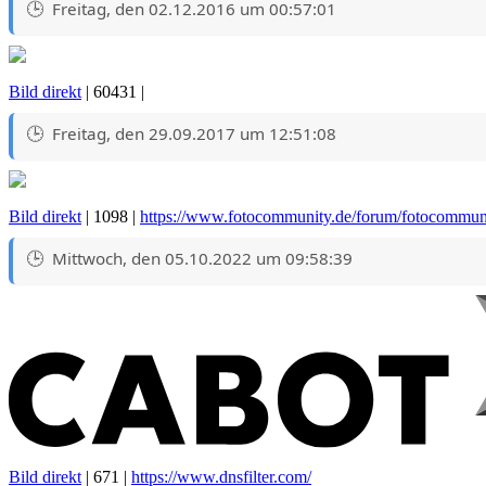
Freitag, den 02.12.2016 um 00:57:01
Bild direkt
| 60431 |
Freitag, den 29.09.2017 um 12:51:08
Bild direkt
| 1098 |
https://www.fotocommunity.de/forum/fotocommuni
Mittwoch, den 05.10.2022 um 09:58:39
Bild direkt
| 671 |
https://www.dnsfilter.com/