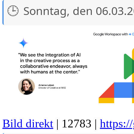
Sonntag, den 06.03.
Bild direkt
| 12783 |
https:/