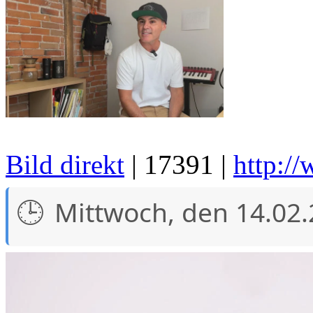
Bild direkt
| 17391 |
http:/
Mittwoch, den 14.02