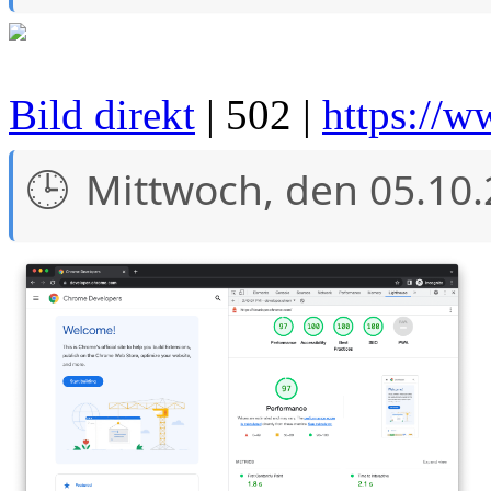
Bild direkt
| 502 |
https://w
Mittwoch, den 05.10