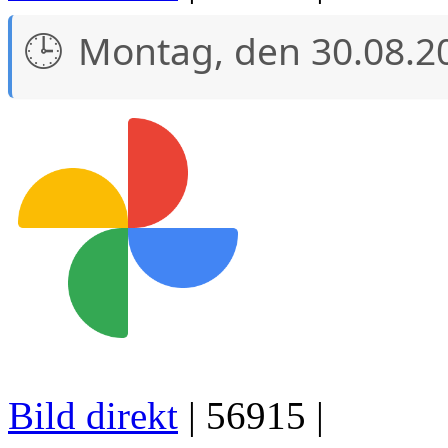
Montag, den 30.08.2
Bild direkt
| 56915 |