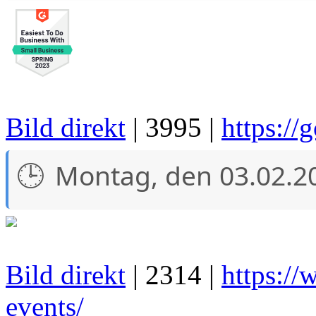
Bild direkt
| 3995 |
https://
Montag, den 03.02.2
Bild direkt
| 2314 |
https://
events/