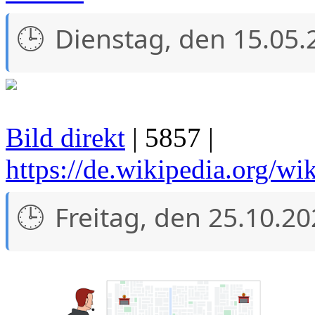
Dienstag, den 15.05.
Bild direkt
| 5857 |
https://de.wikipedia.org/w
Freitag, den 25.10.2