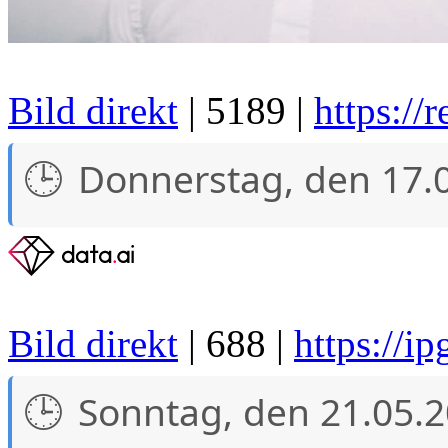
Bild direkt
| 5189 |
https://
Donnerstag, den 17.
Bild direkt
| 688 |
https://ip
Sonntag, den 21.05.