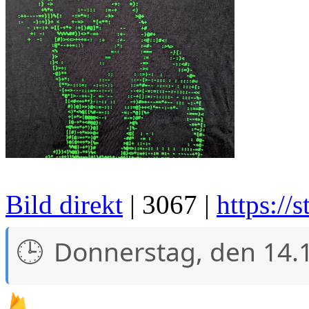
Bild direkt
| 3067 |
https://
Donnerstag, den 14.