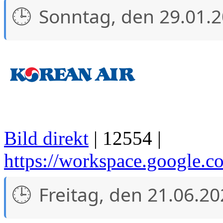
Sonntag, den 29.01.
Bild direkt
| 12554 |
https://workspace.google.co
Freitag, den 21.06.2