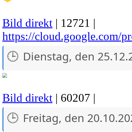
Bild direkt
| 12721 |
https://cloud.google.com/pr
Dienstag, den 25.12.
Bild direkt
| 60207 |
Freitag, den 20.10.2