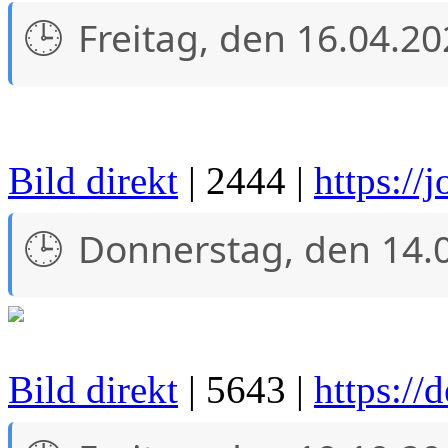
Freitag, den 16.04.2
Bild direkt
| 2444 |
https://j
Donnerstag, den 14.
Bild direkt
| 5643 |
https://