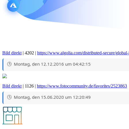
Bild direkt
| 4202 |
https://www.algolia.com/distributed-secure/global-i
Montag, den 12.12.2016 um 04:42:15
Bild direkt
| 1126 |
https://www.fotocommunity.de/favorites/2523863
Montag, den 15.06.2020 um 12:20:49