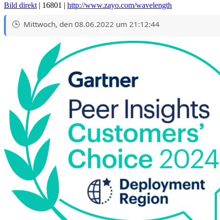
Bild direkt
| 16801 |
http://www.zayo.com/wavelength
Mittwoch, den 08.06.2022 um 21:12:44