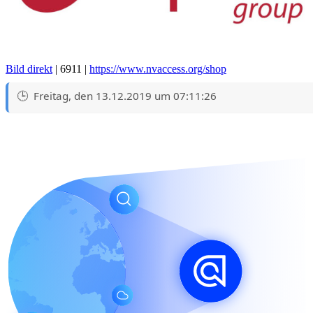
Bild direkt
| 6911 |
https://www.nvaccess.org/shop
Freitag, den 13.12.2019 um 07:11:26