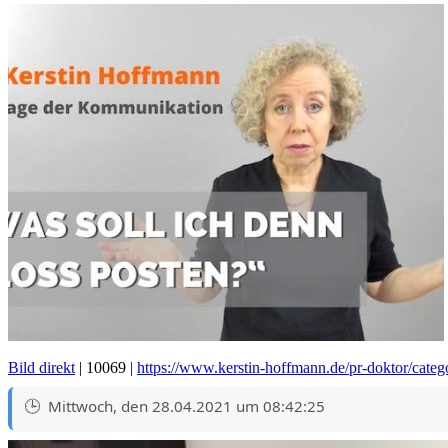
Bild direkt
| 10069 |
https://www.kerstin-hoffmann.de/pr-doktor/cate
Mittwoch, den 28.04.2021 um 08:42:25