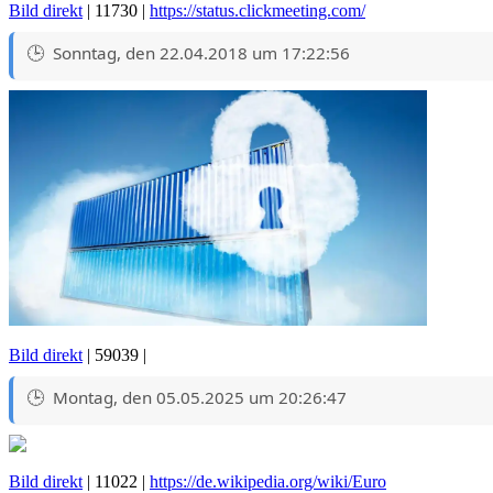
Bild direkt
| 11730 |
https://status.clickmeeting.com/
Sonntag, den 22.04.2018 um 17:22:56
Bild direkt
| 59039 |
Montag, den 05.05.2025 um 20:26:47
Bild direkt
| 11022 |
https://de.wikipedia.org/wiki/Euro