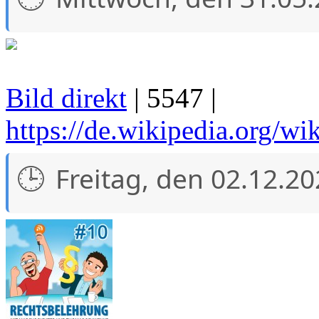
Bild direkt
| 5547 |
https://de.wikipedia.org/
Freitag, den 02.12.2