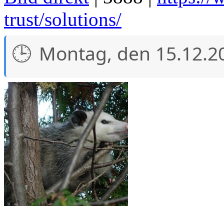
trust/solutions/
Montag, den 15.12.2