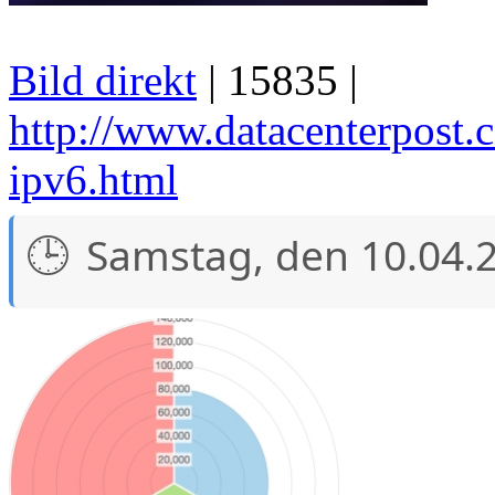
Bild direkt
| 15835 |
http://www.datacenterpost.
ipv6.html
Samstag, den 10.04.