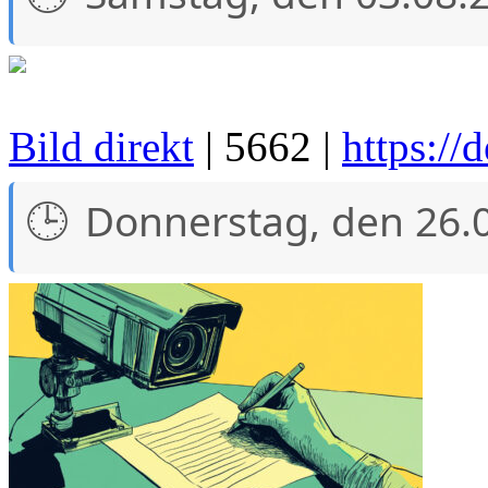
Bild direkt
| 5662 |
https://
Donnerstag, den 26.