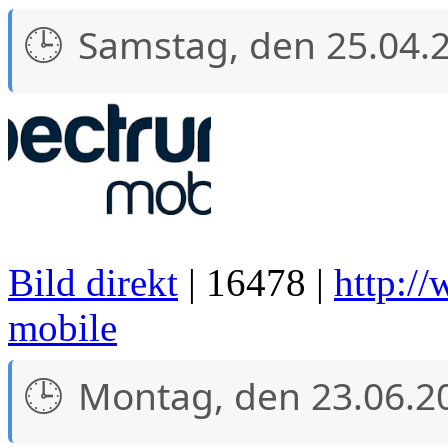
Samstag, den 25.04.
Bild direkt
| 16478 |
http:/
mobile
Montag, den 23.06.2