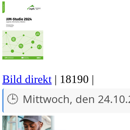
Bild direkt
| 18190 |
Mittwoch, den 24.10