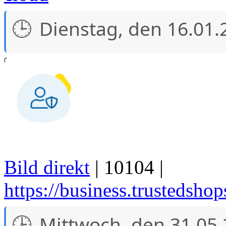
Dienstag, den 16.01.
Bild direkt
| 10104 |
https://business.trustedshop
Mittwoch, den 31.05