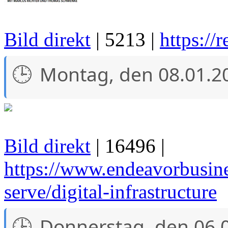
Bild direkt
| 5213 |
https://
Montag, den 08.01.2
Bild direkt
| 16496 |
https://www.endeavorbusin
serve/digital-infrastructure
Donnerstag, den 06.