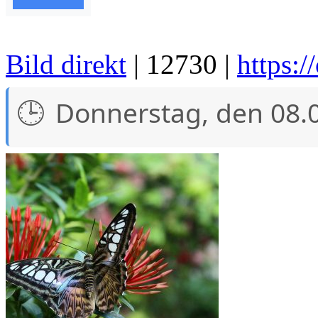
Bild direkt
| 12730 |
https:
Donnerstag, den 08.