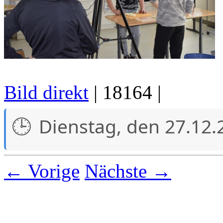
Bild direkt
| 18164 |
Dienstag, den 27.12.
← Vorige
Nächste →