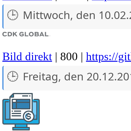
Mittwoch, den 10.02
Bild direkt
| 800 |
https://g
Freitag, den 20.12.2