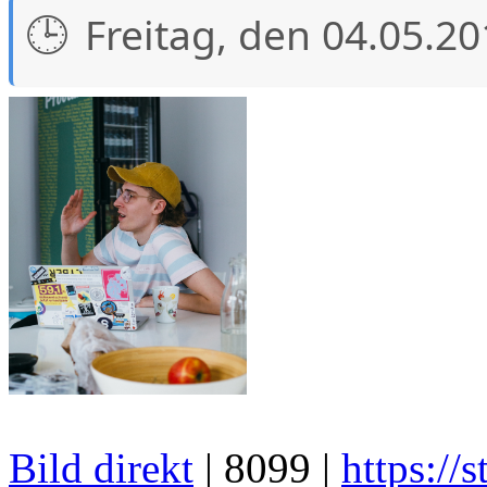
Freitag, den 04.05.2
Bild direkt
| 8099 |
https://