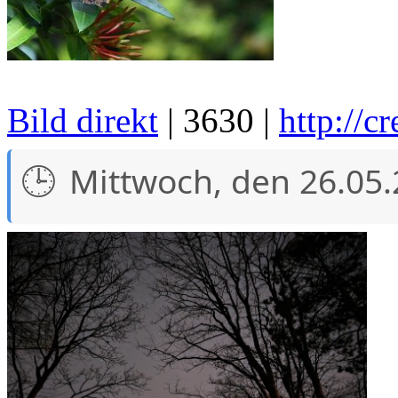
Bild direkt
| 3630 |
http://c
Mittwoch, den 26.05