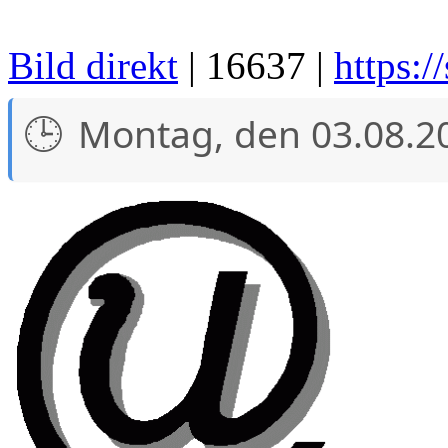
Bild direkt
| 16637 |
https://
Montag, den 03.08.2