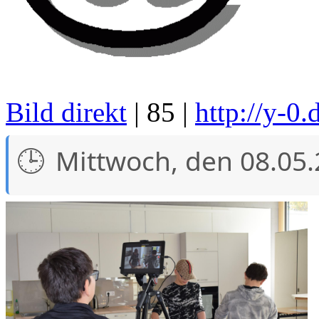
Bild direkt
| 85 |
http://y-0.
Mittwoch, den 08.05