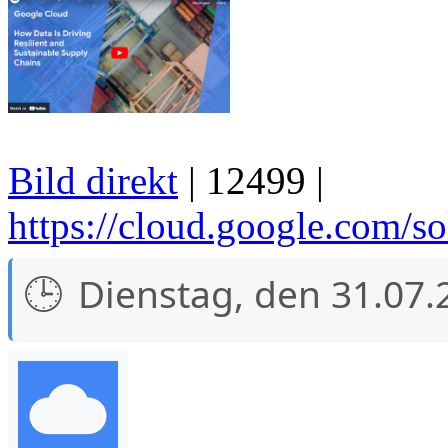
Bild direkt
| 12499 |
https://cloud.google.com/so
Dienstag, den 31.07.