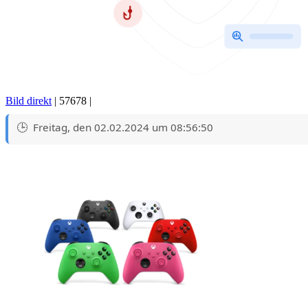
Bild direkt
| 57678 |
Freitag, den 02.02.2024 um 08:56:50