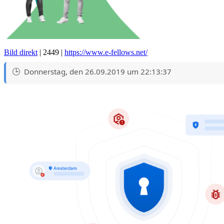
Bild direkt
| 2449 |
https://www.e-fellows.net/
Donnerstag, den 26.09.2019 um 22:13:37