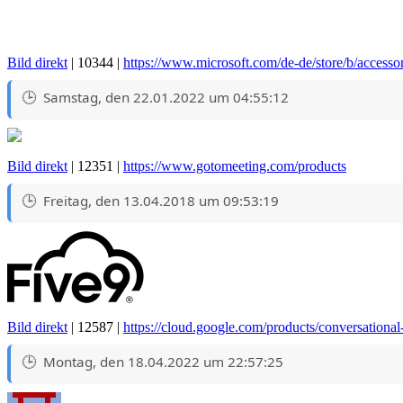
Bild direkt
| 10344 |
https://www.microsoft.com/de-de/store/b/access
Samstag, den 22.01.2022 um 04:55:12
Bild direkt
| 12351 |
https://www.gotomeeting.com/products
Freitag, den 13.04.2018 um 09:53:19
Bild direkt
| 12587 |
https://cloud.google.com/products/conversational
Montag, den 18.04.2022 um 22:57:25