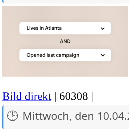
Bild direkt
| 60308 |
Mittwoch, den 10.04