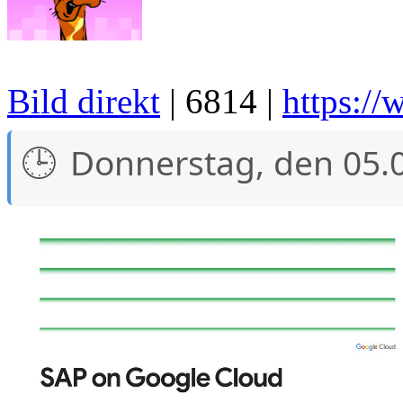
Bild direkt
| 6814 |
https:/
Donnerstag, den 05.