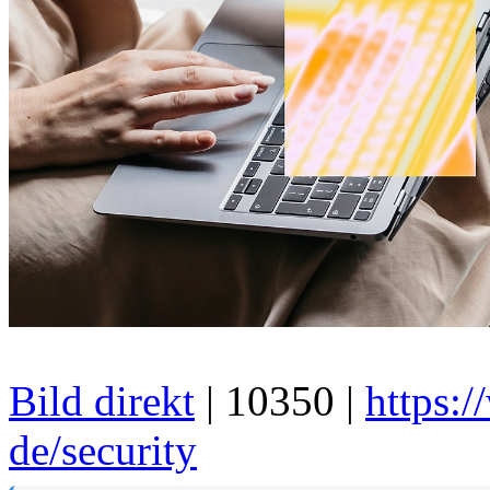
Bild direkt
| 10350 |
https:
de/security