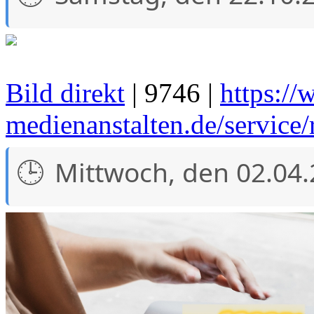
Bild direkt
| 9746 |
https://
medienanstalten.de/service/
Mittwoch, den 02.04