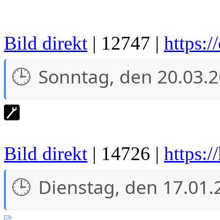
Bild direkt
| 12747 |
https:
Sonntag, den 20.03.
Bild direkt
| 14726 |
https:/
Dienstag, den 17.01.