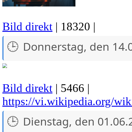
Bild direkt
| 18320 |
Donnerstag, den 14.
Bild direkt
| 5466 |
https://vi.wikipedi
Dienstag, den 01.06.