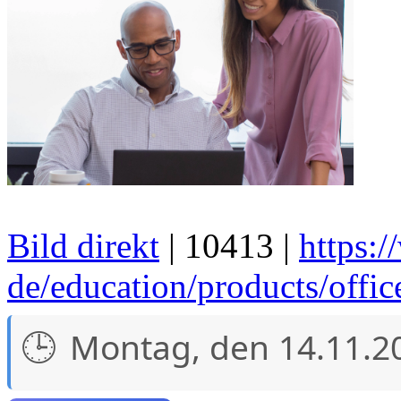
Bild direkt
| 10413 |
https:
de/education/products/offic
Montag, den 14.11.2