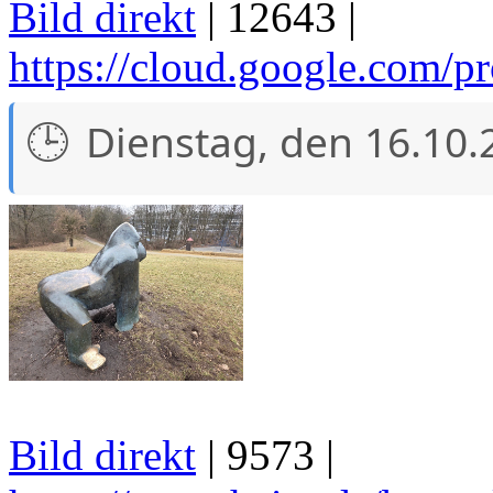
Bild direkt
| 12643 |
https://cloud.google.com/pr
Dienstag, den 16.10.
Bild direkt
| 9573 |