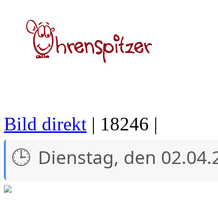
Bild direkt
| 18246 |
Dienstag, den 02.04.