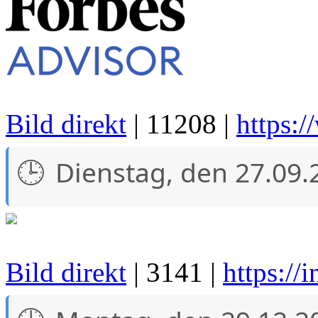
Bild direkt
| 11208 |
https:/
Dienstag, den 27.09.
Bild direkt
| 3141 |
https:/