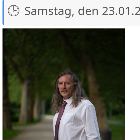
Samstag, den 23.01.