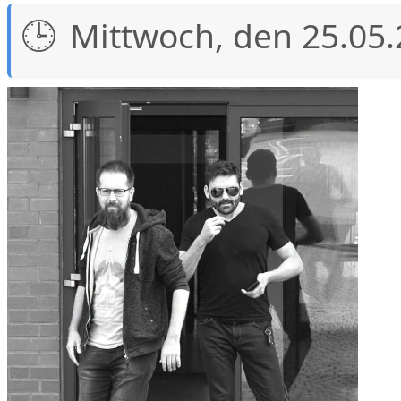
Mittwoch, den 25.05