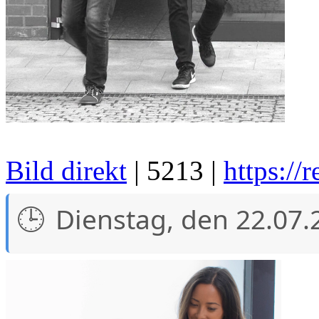
Bild direkt
| 5213 |
https://
Dienstag, den 22.07.