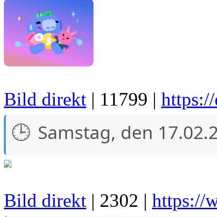
Bild direkt
| 11799 |
https:/
Samstag, den 17.02.
Bild direkt
| 2302 |
https://