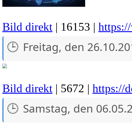
Bild direkt
| 16153 |
https:
Freitag, den 26.10.2
Bild direkt
| 5672 |
https://
Samstag, den 06.05.