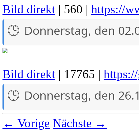
Bild direkt
| 560 |
https://
Donnerstag, den 02.
Bild direkt
| 17765 |
https:
Donnerstag, den 26.
← Vorige
Nächste →