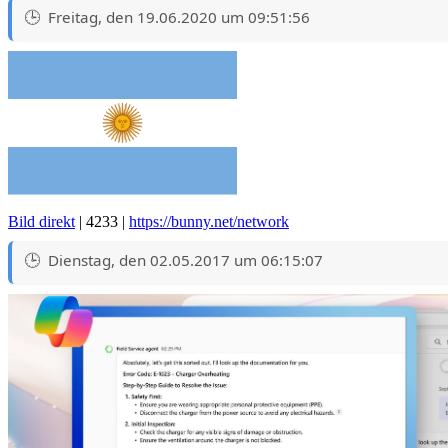
Freitag, den 19.06.2020 um 09:51:56
Bild direkt
| 4233 |
https://bunny.net/network
Dienstag, den 02.05.2017 um 06:15:07