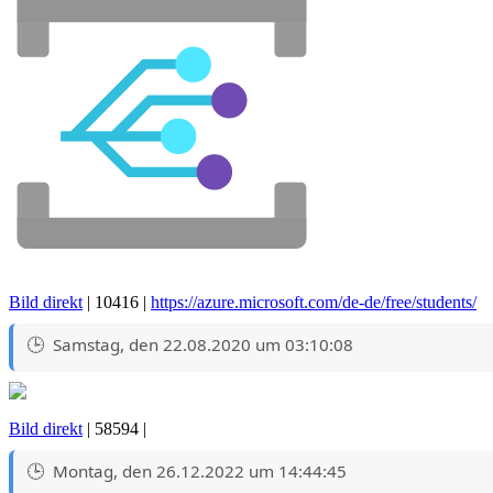
Bild direkt
| 10416 |
https://azure.microsoft.com/de-de/free/students/
Samstag, den 22.08.2020 um 03:10:08
Bild direkt
| 58594 |
Montag, den 26.12.2022 um 14:44:45