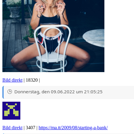
Bild direkt
| 18320 |
Donnerstag, den 09.06.2022 um 21:05:25
Bild direkt
| 3407 |
https://ma.tt/2009/08/starting-a-bank/