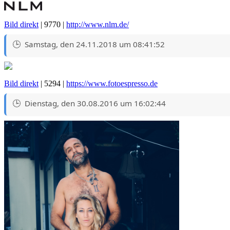
Bild direkt
| 9770 |
http://www.nlm.de/
Samstag, den 24.11.2018 um 08:41:52
Bild direkt
| 5294 |
https://www.fotoespresso.de
Dienstag, den 30.08.2016 um 16:02:44