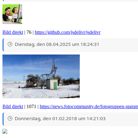
Bild direkt
| 76 |
https://github.com/jsdelivr/jsdelivr
Dienstag, den 08.04.2025 um 18:24:31
Bild direkt
| 1071 |
https://news.fotocommunity.de/fotogruppen-stamm
Donnerstag, den 01.02.2018 um 14:21:03