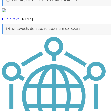
Bild direkt
| 18092 |
Mittwoch, den 20.10.2021 um 03:32:57