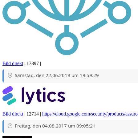
Bild direkt
| 17897 |
Samstag, den 22.06.2019 um 19:59:29
Bild direkt
| 12714 |
https://cloud.google.com/security/products/assur
Freitag, den 04.08.2017 um 09:05:21