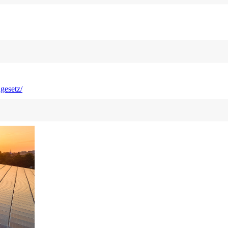
gesetz/