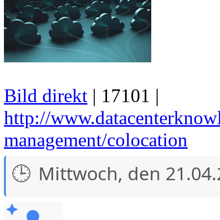
Bild direkt
| 17101 |
http://www.datacenterknow
management/colocation
Mittwoch, den 21.04