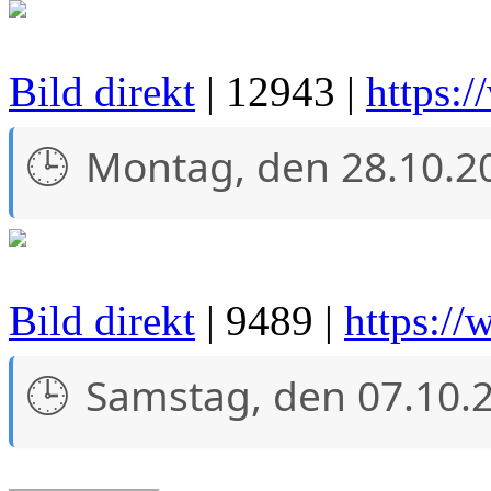
Bild direkt
| 12943 |
https:
Montag, den 28.10.2
Bild direkt
| 9489 |
https://
Samstag, den 07.10.