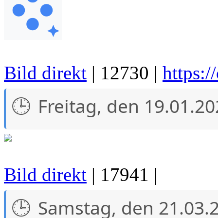
Bild direkt
| 12730 |
https:
Freitag, den 19.01.2
Bild direkt
| 17941 |
Samstag, den 21.03.