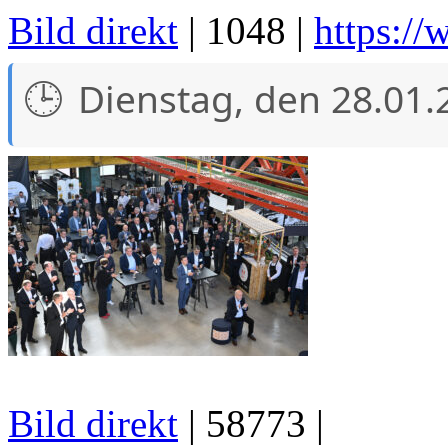
Bild direkt
| 1048 |
https:/
Dienstag, den 28.01.
Bild direkt
| 58773 |