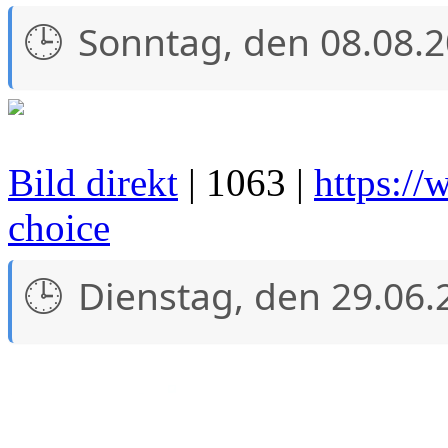
Sonntag, den 08.08.
Bild direkt
| 1063 |
https://
choice
Dienstag, den 29.06.