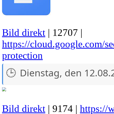
Bild direkt
| 12707 |
https://cloud.google.com/se
protection
Dienstag, den 12.08.
Bild direkt
| 9174 |
https://