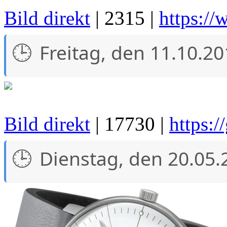
Bild direkt
| 2315 |
https://
Freitag, den 11.10.2
Bild direkt
| 17730 |
https:/
Dienstag, den 20.05.