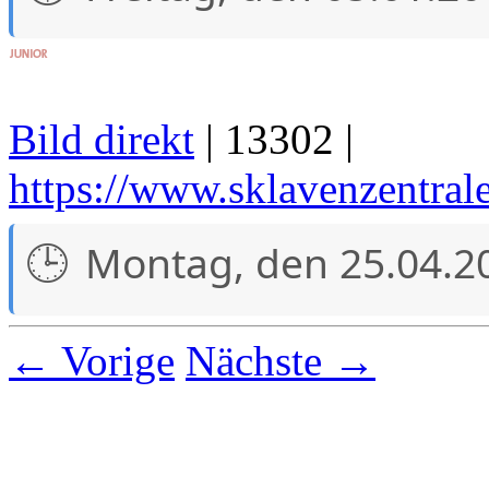
Bild direkt
| 13302 |
https://www.sklavenzentra
Montag, den 25.04.2
← Vorige
Nächste →