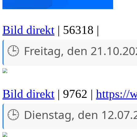
Bild direkt
| 56318 |
Freitag, den 21.10.2
Bild direkt
| 9762 |
https://
Dienstag, den 12.07.