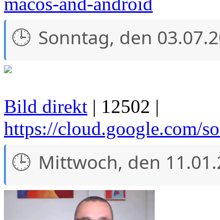
macos-and-android
Sonntag, den 03.07.
Bild direkt
| 12502 |
https://cloud.google.com/s
Mittwoch, den 11.01