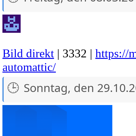
Bild direkt
| 3332 |
https://
automattic/
Sonntag, den 29.10.