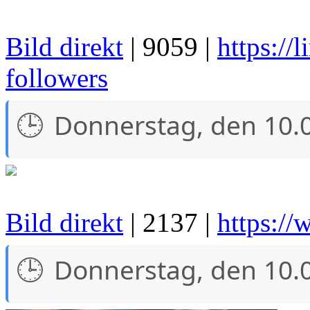
Bild direkt
| 9059 |
https://
followers
Donnerstag, den 10.
Bild direkt
| 2137 |
https://
Donnerstag, den 10.