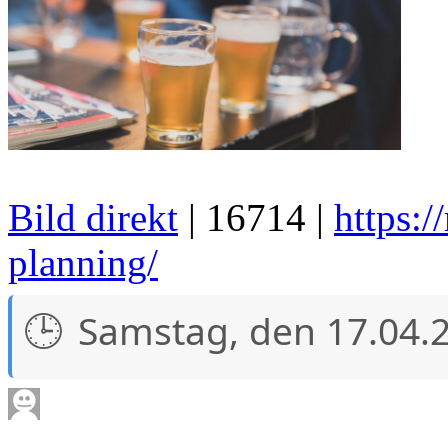
Bild direkt
| 16714 |
https:
planning/
Samstag, den 17.04.