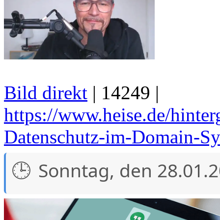
Bild direkt
| 14249 |
https://www.heise.de/hinte
Datenschutz-im-Domain-Sy
Sonntag, den 28.01.