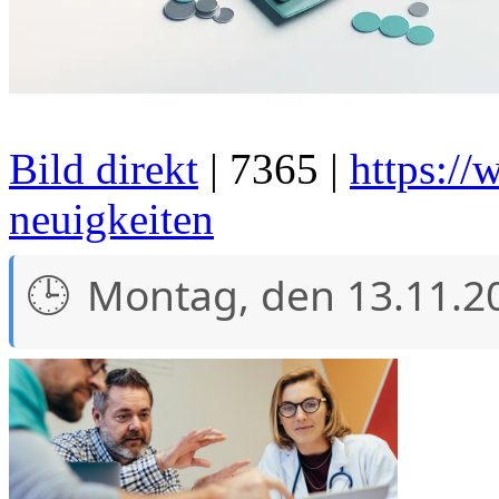
Bild direkt
| 7365 |
https://
neuigkeiten
Montag, den 13.11.2