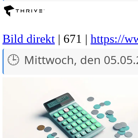
Bild direkt
| 671 |
https://w
Mittwoch, den 05.05