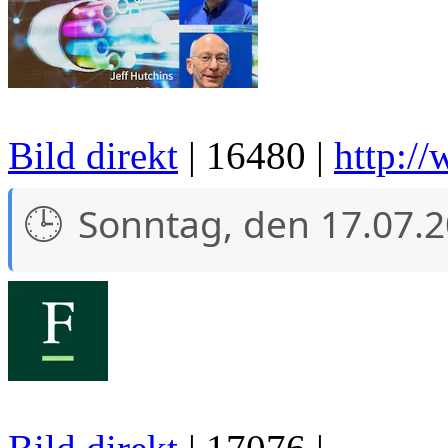
Bild direkt
| 16480 |
http:/
Sonntag, den 17.07.