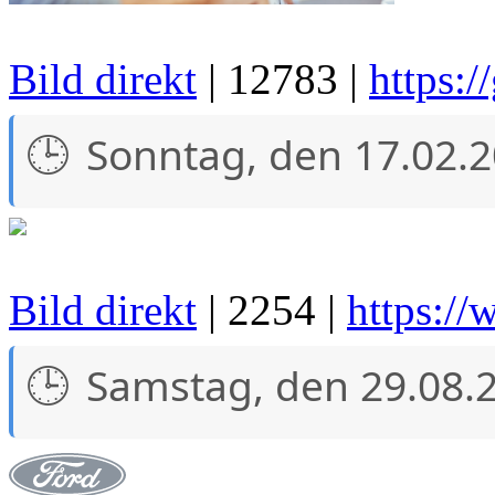
Bild direkt
| 12783 |
https:/
Sonntag, den 17.02.
Bild direkt
| 2254 |
https://
Samstag, den 29.08.