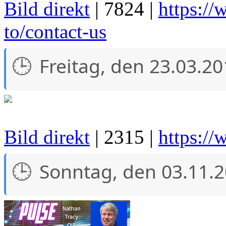
Bild direkt
| 7824 |
https:/
to/contact-us
Freitag, den 23.03.2
Bild direkt
| 2315 |
https://
Sonntag, den 03.11.